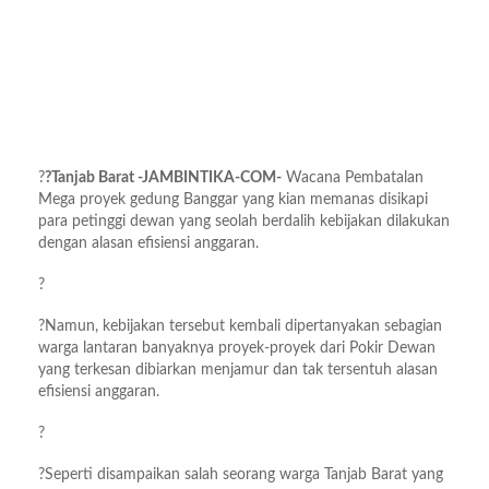
?
?Tanjab Barat -JAMBINTIKA-COM-
Wacana Pembatalan
Mega proyek gedung Banggar yang kian memanas disikapi
para petinggi dewan yang seolah berdalih kebijakan dilakukan
dengan alasan efisiensi anggaran.
?
?Namun, kebijakan tersebut kembali dipertanyakan sebagian
warga lantaran banyaknya proyek-proyek dari Pokir Dewan
yang terkesan dibiarkan menjamur dan tak tersentuh alasan
efisiensi anggaran.
?
?Seperti disampaikan salah seorang warga Tanjab Barat yang