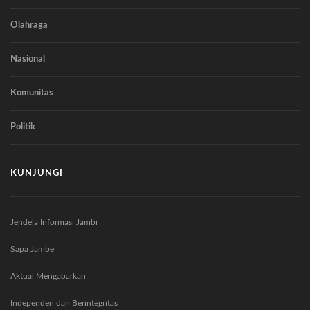
Olahraga
Nasional
Komunitas
Politik
KUNJUNGI
Jendela Informasi Jambi
Sapa Jambe
Aktual Mengabarkan
Independen dan Berintegritas