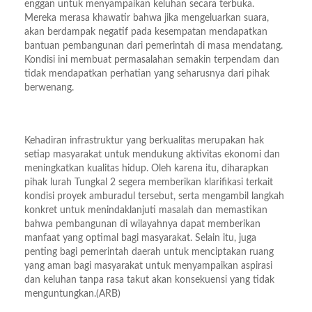
enggan untuk menyampaikan keluhan secara terbuka.
Mereka merasa khawatir bahwa jika mengeluarkan suara,
akan berdampak negatif pada kesempatan mendapatkan
bantuan pembangunan dari pemerintah di masa mendatang.
Kondisi ini membuat permasalahan semakin terpendam dan
tidak mendapatkan perhatian yang seharusnya dari pihak
berwenang.
Kehadiran infrastruktur yang berkualitas merupakan hak
setiap masyarakat untuk mendukung aktivitas ekonomi dan
meningkatkan kualitas hidup. Oleh karena itu, diharapkan
pihak lurah Tungkal 2 segera memberikan klarifikasi terkait
kondisi proyek amburadul tersebut, serta mengambil langkah
konkret untuk menindaklanjuti masalah dan memastikan
bahwa pembangunan di wilayahnya dapat memberikan
manfaat yang optimal bagi masyarakat. Selain itu, juga
penting bagi pemerintah daerah untuk menciptakan ruang
yang aman bagi masyarakat untuk menyampaikan aspirasi
dan keluhan tanpa rasa takut akan konsekuensi yang tidak
menguntungkan.(ARB)