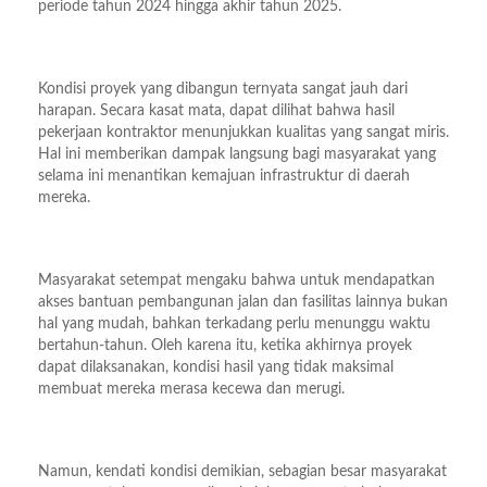
periode tahun 2024 hingga akhir tahun 2025.
Kondisi proyek yang dibangun ternyata sangat jauh dari
harapan. Secara kasat mata, dapat dilihat bahwa hasil
pekerjaan kontraktor menunjukkan kualitas yang sangat miris.
Hal ini memberikan dampak langsung bagi masyarakat yang
selama ini menantikan kemajuan infrastruktur di daerah
mereka.
Masyarakat setempat mengaku bahwa untuk mendapatkan
akses bantuan pembangunan jalan dan fasilitas lainnya bukan
hal yang mudah, bahkan terkadang perlu menunggu waktu
bertahun-tahun. Oleh karena itu, ketika akhirnya proyek
dapat dilaksanakan, kondisi hasil yang tidak maksimal
membuat mereka merasa kecewa dan merugi.
Namun, kendati kondisi demikian, sebagian besar masyarakat