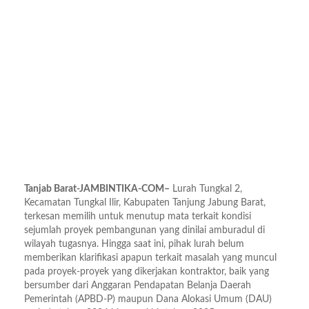
Tanjab Barat-JAMBINTIKA-COM–
Lurah Tungkal 2,
Kecamatan Tungkal Ilir, Kabupaten Tanjung Jabung Barat,
terkesan memilih untuk menutup mata terkait kondisi
sejumlah proyek pembangunan yang dinilai amburadul di
wilayah tugasnya. Hingga saat ini, pihak lurah belum
memberikan klarifikasi apapun terkait masalah yang muncul
pada proyek-proyek yang dikerjakan kontraktor, baik yang
bersumber dari Anggaran Pendapatan Belanja Daerah
Pemerintah (APBD-P) maupun Dana Alokasi Umum (DAU)