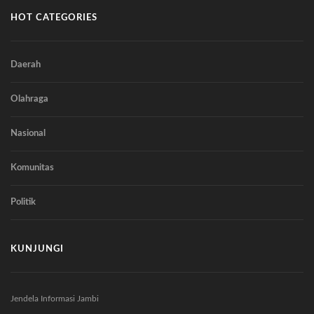
HOT CATEGORIES
Daerah
Olahraga
Nasional
Komunitas
Politik
KUNJUNGI
Jendela Informasi Jambi