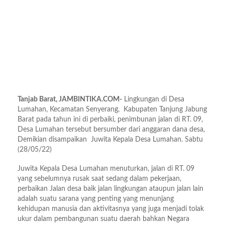
Tanjab Barat, JAMBINTIKA.COM-
Lingkungan di Desa
Lumahan, Kecamatan Senyerang, Kabupaten Tanjung Jabung
Barat pada tahun ini di perbaiki, penimbunan jalan di RT. 09,
Desa Lumahan tersebut bersumber dari anggaran dana desa,
Demikian disampaikan Juwita Kepala Desa Lumahan. Sabtu
(28/05/22)
Juwita Kepala Desa Lumahan menuturkan, jalan di RT. 09
yang sebelumnya rusak saat sedang dalam pekerjaan,
perbaikan Jalan desa baik jalan lingkungan ataupun jalan lain
adalah suatu sarana yang penting yang menunjang
kehidupan manusia dan aktivitasnya yang juga menjadi tolak
ukur dalam pembangunan suatu daerah bahkan Negara