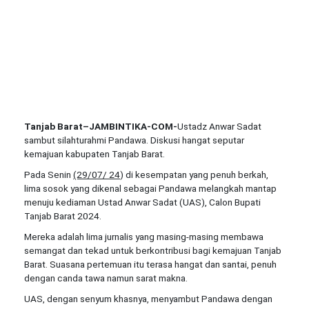
Tanjab Barat–JAMBINTIKA-COM-
Ustadz Anwar Sadat
sambut silahturahmi Pandawa. Diskusi hangat seputar
kemajuan kabupaten Tanjab Barat.
Pada Senin
(29/07/ 24
) di kesempatan yang penuh berkah,
lima sosok yang dikenal sebagai Pandawa melangkah mantap
menuju kediaman Ustad Anwar Sadat (UAS), Calon Bupati
Tanjab Barat 2024.
Mereka adalah lima jurnalis yang masing-masing membawa
semangat dan tekad untuk berkontribusi bagi kemajuan Tanjab
Barat. Suasana pertemuan itu terasa hangat dan santai, penuh
dengan canda tawa namun sarat makna.
UAS, dengan senyum khasnya, menyambut Pandawa dengan