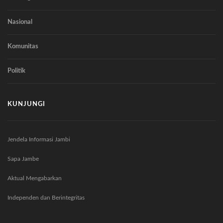
Nasional
Komunitas
Politik
KUNJUNGI
Jendela Informasi Jambi
Sapa Jambe
Aktual Mengabarkan
Independen dan Berintegritas