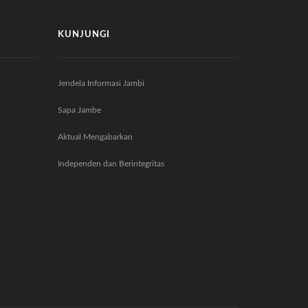
KUNJUNGI
Jendela Informasi Jambi
Sapa Jambe
Aktual Mengabarkan
Independen dan Berintegritas