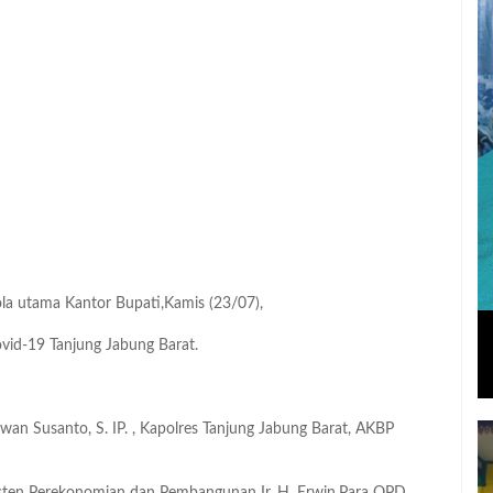
la utama Kantor Bupati,Kamis (23/07),
vid-19 Tanjung Jabung Barat.
wan Susanto, S. IP. , Kapolres Tanjung Jabung Barat, AKBP