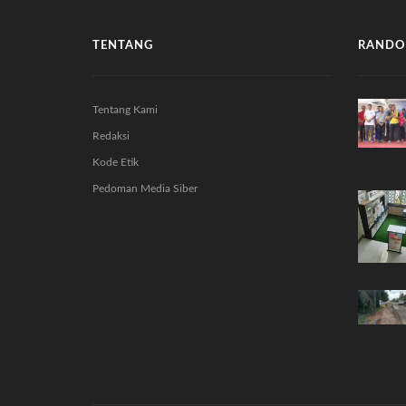
TENTANG
RANDO
Tentang Kami
Redaksi
Kode Etik
Pedoman Media Siber