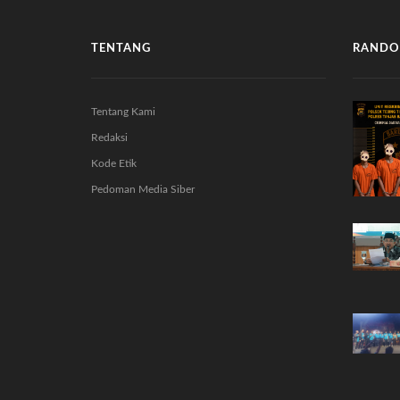
TENTANG
RANDO
Tentang Kami
Redaksi
Kode Etik
Pedoman Media Siber