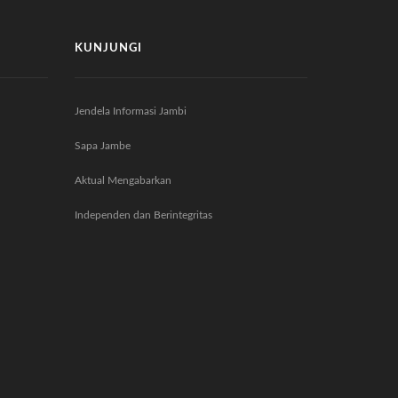
KUNJUNGI
Jendela Informasi Jambi
Sapa Jambe
Aktual Mengabarkan
Independen dan Berintegritas