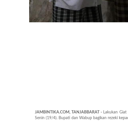
JAMBINTIKA.COM, TANJABBARAT -
Lakukan Giat 
Senin (19/4). Bupati dan Wabup bagikan rezeki kepa